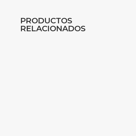
PRODUCTOS
RELACIONADOS