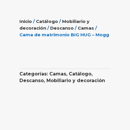
Inicio
/
Catálogo
/
Mobiliario y
decoración
/
Descanso
/
Camas
/
Cama de matrimonio BIG HUG – Mogg
Categorías:
Camas
,
Catálogo
,
Descanso
,
Mobiliario y decoración