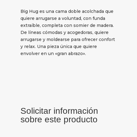
Big Hug es una cama doble acolchada que
quiere arrugarse a voluntad, con funda
extraíble, completa con somier de madera.
De líneas cómodas y acogedoras, quiere
arrugarse y moldearse para ofrecer confort
y relax. Una pieza única que quiere
envolver en un «gran abrazo».
Solicitar información
sobre este producto