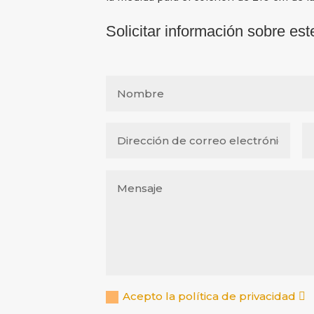
Solicitar información sobre est
Acepto la política de privacidad