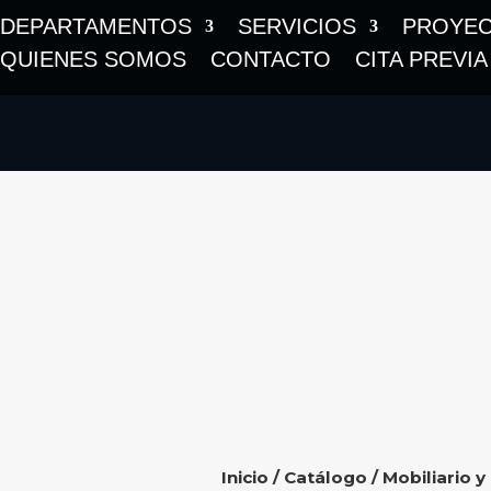
DEPARTAMENTOS
SERVICIOS
PROYE
QUIENES SOMOS
CONTACTO
CITA PREVIA
Inicio
/
Catálogo
/
Mobiliario y