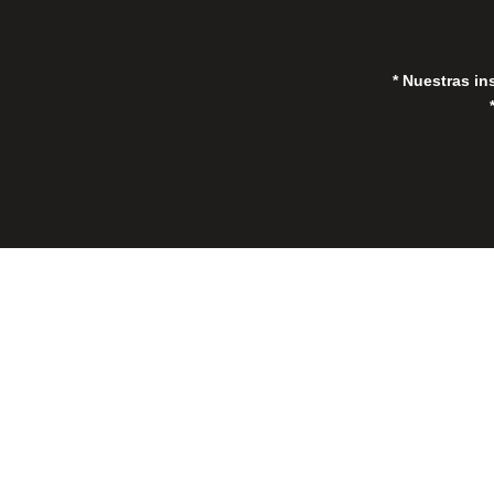
* Nuestras in