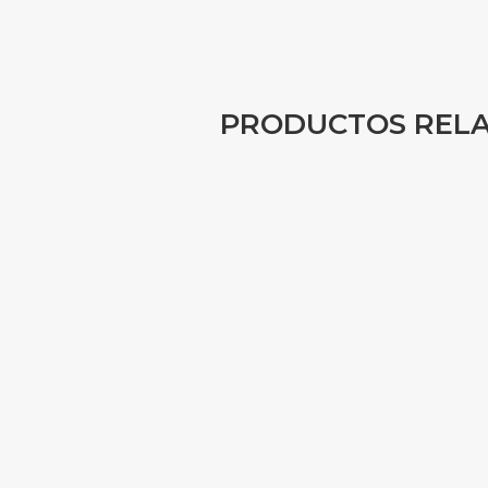
PRODUCTOS REL