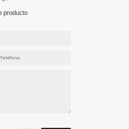
e producto