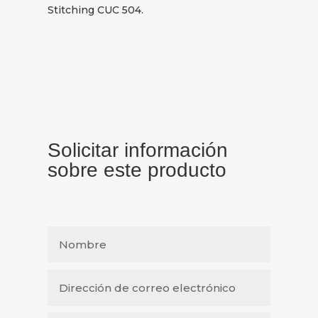
Stitching CUC 504.
Solicitar información
sobre este producto