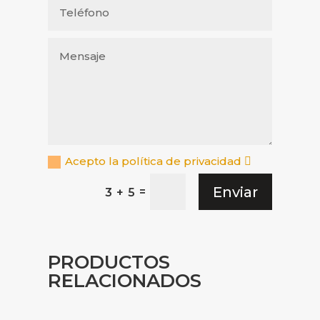
Acepto la política de privacidad
Enviar
=
3 + 5
PRODUCTOS
RELACIONADOS