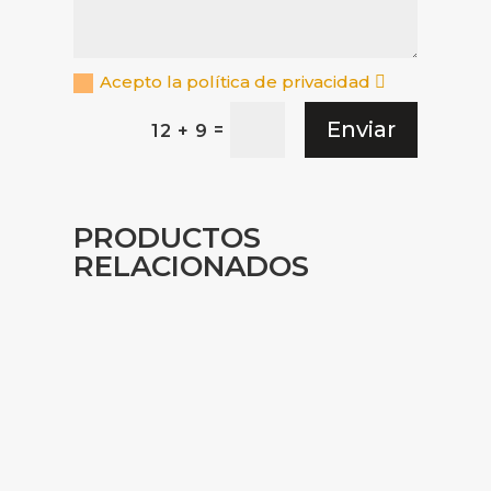
Acepto la política de privacidad
Enviar
=
12 + 9
PRODUCTOS
RELACIONADOS