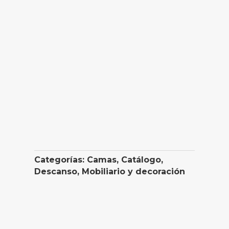
Categorías:
Camas
,
Catálogo
,
Descanso
,
Mobiliario y decoración