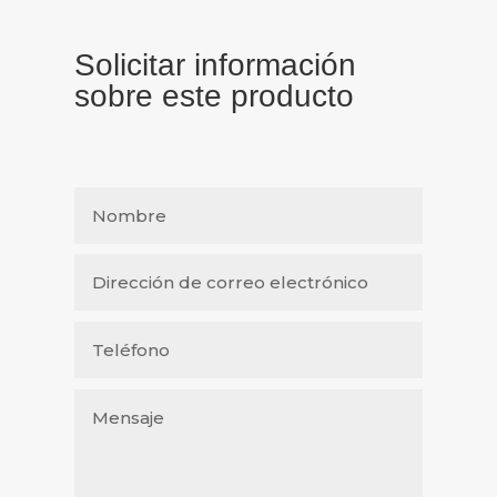
Solicitar información
sobre este producto