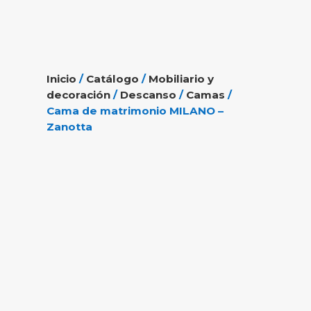
Inicio
/
Catálogo
/
Mobiliario y
decoración
/
Descanso
/
Camas
/
Cama de matrimonio MILANO –
Zanotta