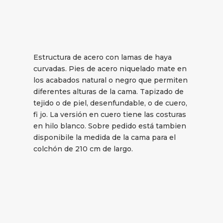
Estructura de acero con lamas de haya
curvadas. Pies de acero niquelado mate en
los acabados natural o negro que permiten
diferentes alturas de la cama. Tapizado de
tejido o de piel, desenfundable, o de cuero,
fi jo. La versión en cuero tiene las costuras
en hilo blanco. Sobre pedido está tambien
disponibile la medida de la cama para el
colchón de 210 cm de largo.