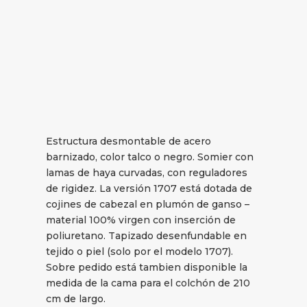
Estructura desmontable de acero
barnizado, color talco o negro. Somier con
lamas de haya curvadas, con reguladores
de rigidez. La versión 1707 está dotada de
cojines de cabezal en plumón de ganso –
material 100% virgen con inserción de
poliuretano. Tapizado desenfundable en
tejido o piel (solo por el modelo 1707).
Sobre pedido está tambien disponible la
medida de la cama para el colchón de 210
cm de largo.