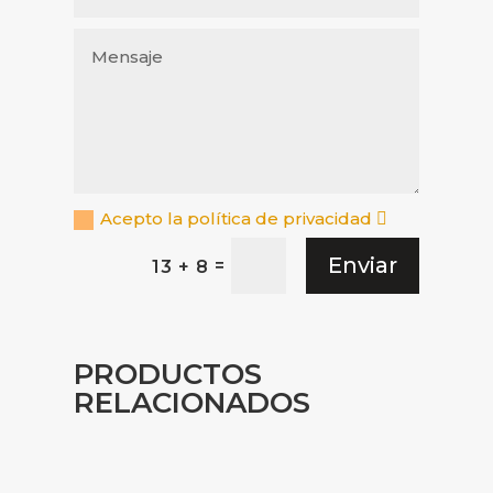
Acepto la política de privacidad
Enviar
=
13 + 8
PRODUCTOS
RELACIONADOS