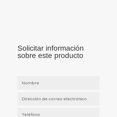
Solicitar información
sobre este producto