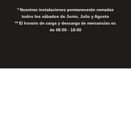
* Nuestras instalaciones permanecerán cerradas
todos los sábados de Junio, Julio y Agosto
** El horario de carga y descarga de mercancías es
de 08:00 - 18:00
Close
this
modul