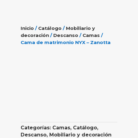
Inicio
/
Catálogo
/
Mobiliario y
decoración
/
Descanso
/
Camas
/
Cama de matrimonio NYX – Zanotta
Categorías:
Camas
,
Catálogo
,
Descanso
,
Mobiliario y decoración