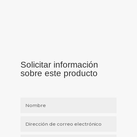
Solicitar información
sobre este producto