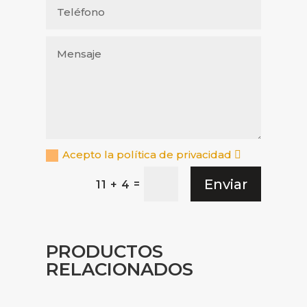
Acepto la política de privacidad
Enviar
=
11 + 4
PRODUCTOS
RELACIONADOS