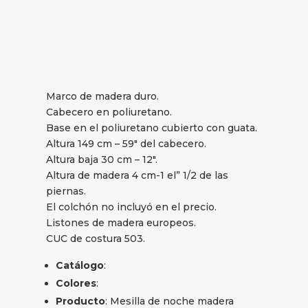
Marco de madera duro.
Cabecero en poliuretano.
Base en el poliuretano cubierto con guata.
Altura 149 cm – 59″ del cabecero.
Altura baja 30 cm – 12″.
Altura de madera 4 cm-1 el” 1/2 de las
piernas.
El colchón no incluyó en el precio.
Listones de madera europeos.
CUC de costura 503.
Catálogo
:
Colores
:
Producto
: Mesilla de noche madera