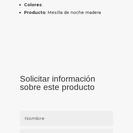
Colores
:
Producto
: Mesilla de noche madera
Solicitar información
sobre este producto