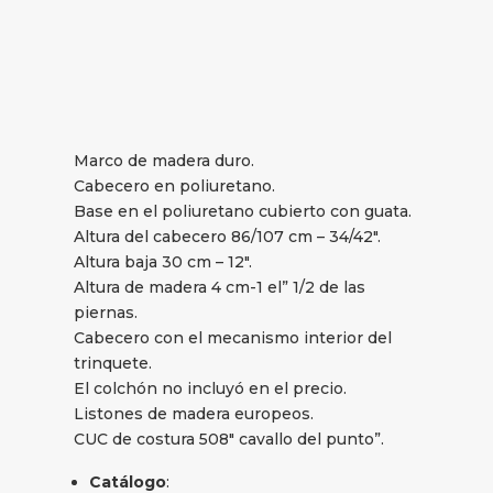
Marco de madera duro.
Cabecero en poliuretano.
Base en el poliuretano cubierto con guata.
Altura del cabecero 86/107 cm – 34/42″.
Altura baja 30 cm – 12″.
Altura de madera 4 cm-1 el” 1/2 de las
piernas.
Cabecero con el mecanismo interior del
trinquete.
El colchón no incluyó en el precio.
Listones de madera europeos.
CUC de costura 508″ cavallo del punto”.
Catálogo
: