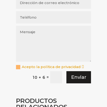
Acepto la política de privacidad
Enviar
=
10 + 6
PRODUCTOS
RELACIONADOS