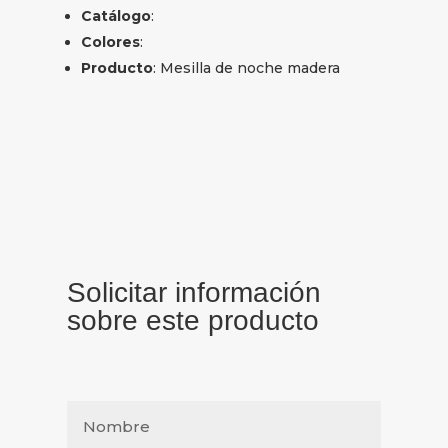
Catálogo
:
Colores
:
Producto
: Mesilla de noche madera
Solicitar información
sobre este producto