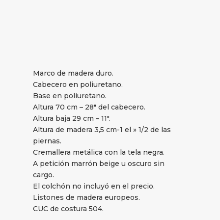
Marco de madera duro.
Cabecero en poliuretano.
Base en poliuretano.
Altura 70 cm – 28″ del cabecero.
Altura baja 29 cm – 11″.
Altura de madera 3,5 cm-1 el » 1/2 de las
piernas.
Cremallera metálica con la tela negra.
A petición marrón beige u oscuro sin
cargo.
El colchón no incluyó en el precio.
Listones de madera europeos.
CUC de costura 504.