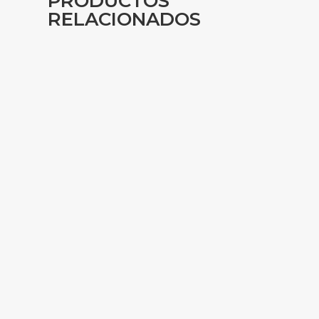
PRODUCTOS
RELACIONADOS