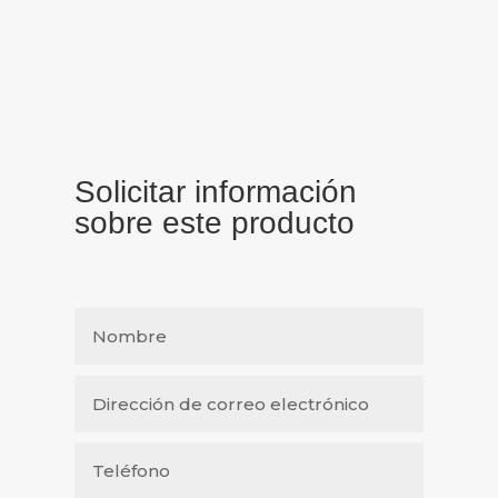
Solicitar información
sobre este producto