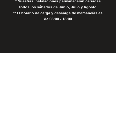
* Nuestras instalaciones permanecerán cerradas
todos los sábados de Junio, Julio y Agosto
** El horario de carga y descarga de mercancías es
de 08:00 - 18:00
Close
this
modul