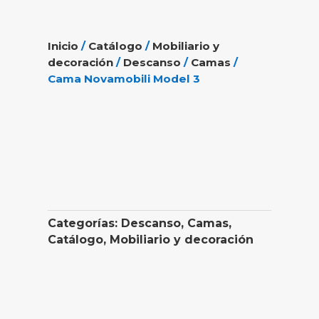
Inicio
/
Catálogo
/
Mobiliario y
decoración
/
Descanso
/
Camas
/
Cama Novamobili Model 3
Categorías:
Descanso
,
Camas
,
Catálogo
,
Mobiliario y decoración