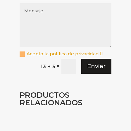
Acepto la política de privacidad
Enviar
=
13 + 5
PRODUCTOS
RELACIONADOS