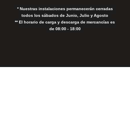
* Nuestras instalaciones permanecerán cerradas
todos los sábados de Junio, Julio y Agosto
** El horario de carga y descarga de mercancías es
de 08:00 - 18:00
Close
this
modul