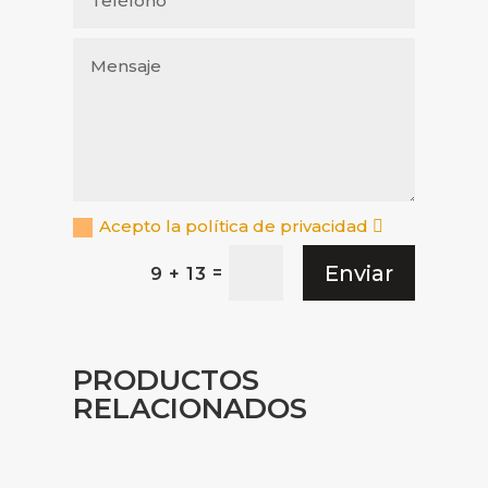
Acepto la política de privacidad
Enviar
=
9 + 13
PRODUCTOS
RELACIONADOS