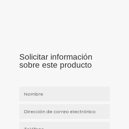
Solicitar información
sobre este producto