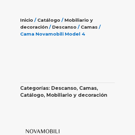
Inicio
/
Catálogo
/
Mobiliario y
decoración
/
Descanso
/
Camas
/
Cama Novamobili Model 4
Categorías:
Descanso
,
Camas
,
Catálogo
,
Mobiliario y decoración