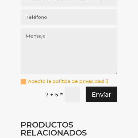
Acepto la política de privacidad
Enviar
=
7 + 5
PRODUCTOS
RELACIONADOS