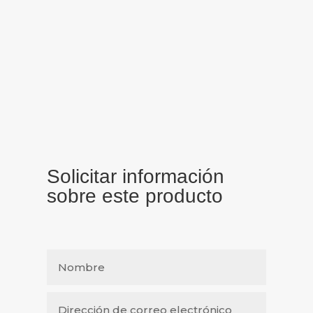
Solicitar información
sobre este producto