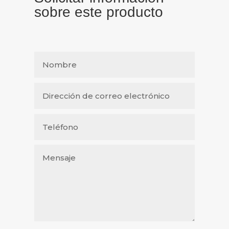
sobre este producto