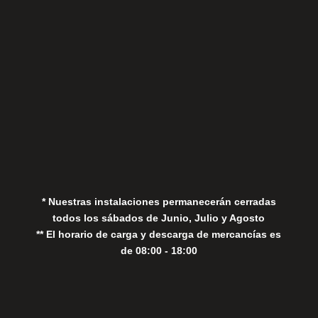
Aviso Legal
Política de Privacidad
Política de Cookies
* Nuestras instalaciones permanecerán cerradas
todos los sábados de Junio, Julio y Agosto
** El horario de carga y descarga de mercancías es
de 08:00 - 18:00