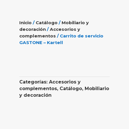
Inicio
/
Catálogo
/
Mobiliario y
decoración
/
Accesorios y
complementos
/ Carrito de servicio
GASTONE – Kartell
Categorías:
Accesorios y
complementos
,
Catálogo
,
Mobiliario
y decoración