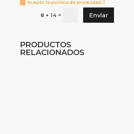
Acepto la política de privacidad
Enviar
=
8 + 14
PRODUCTOS
RELACIONADOS