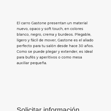
El carro Gastone presentan un material
nuevo, opaco y soft touch, en colores
blanco, negro, crema y burdeos. Plegable,
ligero y fácil de mover, Gastone es el aliado
perfecto para tu salón desde hace 30 años.
Como se puede plegar y extender, es ideal
para bufés y aperitivos o como mesa
auxiliar pequeña.
Solicitar información