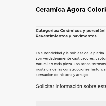
Ceramica Agora Color
Categorías:
Cerámicos y porceláni
Revestimientos y pavimentos
La autenticidad y la nobleza de la piedra.
son verdaderamente cautivadores, captura
natural en cada pieza. Los tonos terrosos
nostalgia de las construcciones históric
sensación de historia y arraigo
Solicitar información sobre est