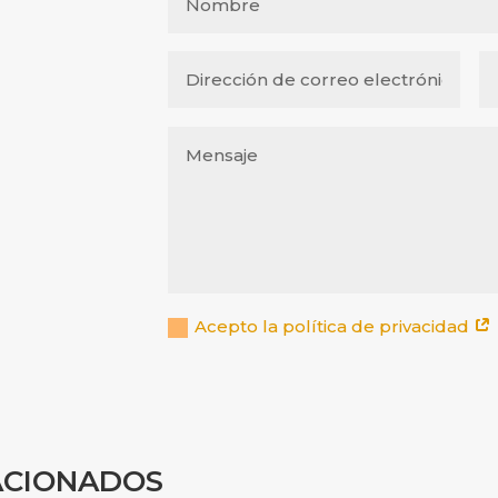
Acepto la política de privacidad
ACIONADOS