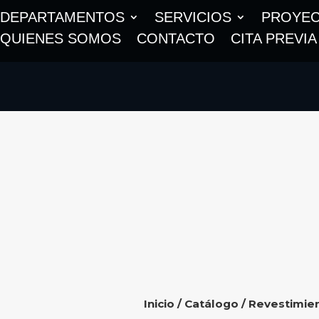
DEPARTAMENTOS
SERVICIOS
PROYE
QUIENES SOMOS
CONTACTO
CITA PREVIA
Inicio
/
Catálogo
/
Revestimie