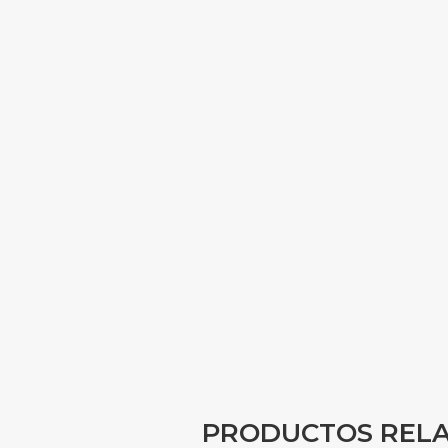
PRODUCTOS REL