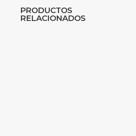
PRODUCTOS
RELACIONADOS