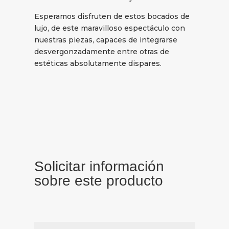
Esperamos disfruten de estos bocados de
lujo, de este maravilloso espectáculo con
nuestras piezas, capaces de integrarse
desvergonzadamente entre otras de
estéticas absolutamente dispares.
Solicitar información
sobre este producto