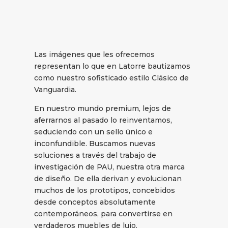
Las imágenes que les ofrecemos
representan lo que en Latorre bautizamos
como nuestro sofisticado estilo Clásico de
Vanguardia.
En nuestro mundo premium, lejos de
aferrarnos al pasado lo reinventamos,
seduciendo con un sello único e
inconfundible. Buscamos nuevas
soluciones a través del trabajo de
investigación de PAU, nuestra otra marca
de diseño. De ella derivan y evolucionan
muchos de los prototipos, concebidos
desde conceptos absolutamente
contemporáneos, para convertirse en
verdaderos muebles de lujo.