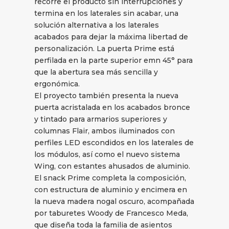
recorre el producto sin interrupciones y
termina en los laterales sin acabar, una
solución alternativa a los laterales
acabados para dejar la máxima libertad de
personalización. La puerta Prime está
perfilada en la parte superior emn 45° para
que la abertura sea más sencilla y
ergonómica.
El proyecto también presenta la nueva
puerta acristalada en los acabados bronce
y tintado para armarios superiores y
columnas Flair, ambos iluminados con
perfiles LED escondidos en los laterales de
los módulos, así como el nuevo sistema
Wing, con estantes ahusados de aluminio.
El snack Prime completa la composición,
con estructura de aluminio y encimera en
la nueva madera nogal oscuro, acompañada
por taburetes Woody de Francesco Meda,
que diseña toda la familia de asientos