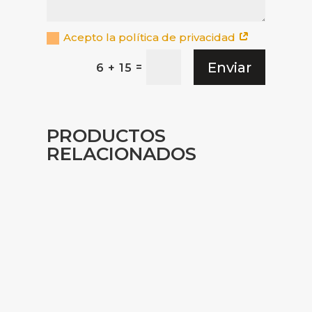
Acepto la política de privacidad
Enviar
=
6 + 15
PRODUCTOS
RELACIONADOS