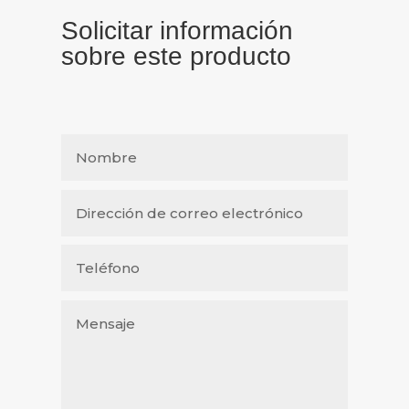
Solicitar información
sobre este producto