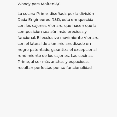
Woody para Molteni&C.
La cocina Prime, diseñada por la división
Dada Engineered R&D, está enriquecida
con los cajones Vionaro, que hacen que la
composición sea aún más preciosa y
funcional. El exclusivo movimiento Vionaro,
con el lateral de aluminio anodizado en
negro patentado, garantiza el excepcional
rendimiento de los cajones. Las cocinas
Prime, al ser más anchas y espaciosas,
resultan perfectas por su funcionalidad.