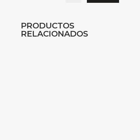
PRODUCTOS
RELACIONADOS