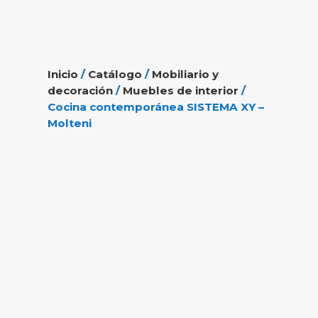
Inicio
/
Catálogo
/
Mobiliario y
decoración
/
Muebles de interior
/
Cocina contemporánea SISTEMA XY –
Molteni