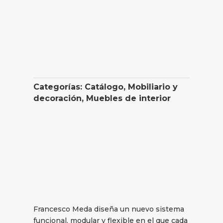
Categorías:
Catálogo
,
Mobiliario y
decoración
,
Muebles de interior
Francesco Meda diseña un nuevo sistema
funcional, modular y flexible en el que cada