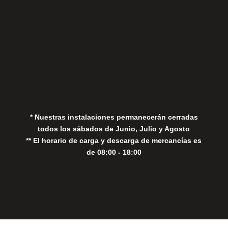
Aviso Legal
Política de Privacidad
Política de Cookies
* Nuestras instalaciones permanecerán cerradas
todos los sábados de Junio, Julio y Agosto
** El horario de carga y descarga de mercancías es
de 08:00 - 18:00