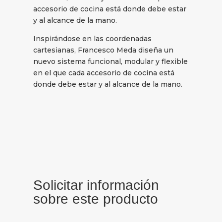
accesorio de cocina está donde debe estar
y al alcance de la mano.
Inspirándose en las coordenadas
cartesianas, Francesco Meda diseña un
nuevo sistema funcional, modular y flexible
en el que cada accesorio de cocina está
donde debe estar y al alcance de la mano.
Solicitar información
sobre este producto