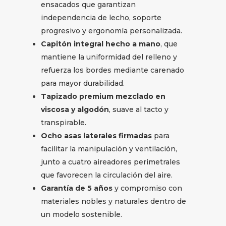
ensacados que garantizan
independencia de lecho, soporte
progresivo y ergonomía personalizada.
Capitón integral hecho a mano
, que
mantiene la uniformidad del relleno y
refuerza los bordes mediante carenado
para mayor durabilidad.
Tapizado premium mezclado en
viscosa y algodón
, suave al tacto y
transpirable.
Ocho asas laterales firmadas
para
facilitar la manipulación y ventilación,
junto a cuatro aireadores perimetrales
que favorecen la circulación del aire.
Garantía de 5 años
y compromiso con
materiales nobles y naturales dentro de
un modelo sostenible.