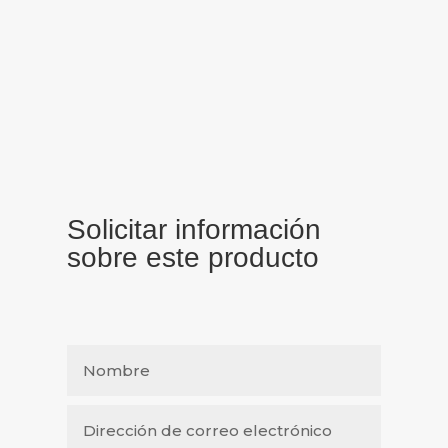
Solicitar información
sobre este producto