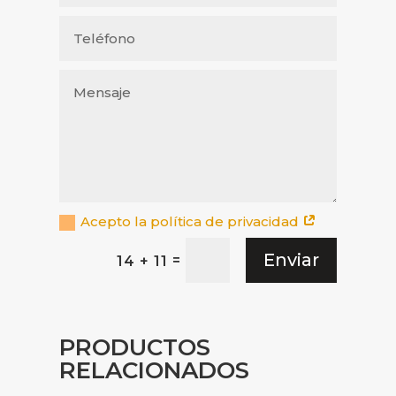
Acepto la política de privacidad
Enviar
=
14 + 11
PRODUCTOS
RELACIONADOS