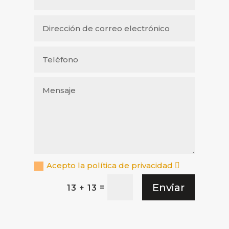
Acepto la política de privacidad
Enviar
=
13 + 13