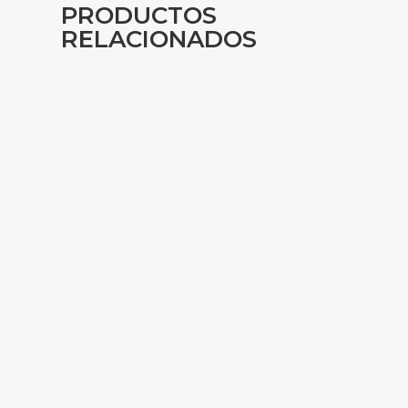
PRODUCTOS
RELACIONADOS