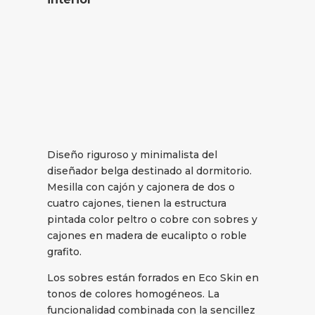
Diseño riguroso y minimalista del
diseñador belga destinado al dormitorio.
Mesilla con cajón y cajonera de dos o
cuatro cajones, tienen la estructura
pintada color peltro o cobre con sobres y
cajones en madera de eucalipto o roble
grafito.
Los sobres están forrados en Eco Skin en
tonos de colores homogéneos. La
funcionalidad combinada con la sencillez