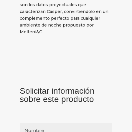
son los datos proyectuales que
caracterizan Casper, convirtiéndolo en un
complemento perfecto para cualquier
ambiente de noche propuesto por
Molteni&C.
Solicitar información
sobre este producto