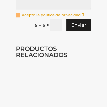
Acepto la política de privacidad
Enviar
=
5 + 6
PRODUCTOS
RELACIONADOS