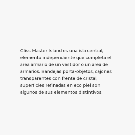
Gliss Master Island es una isla central,
elemento independiente que completa el
área armario de un vestidor o un área de
armarios. Bandejas porta-objetos, cajones
transparentes con frente de cristal,
superficies refinadas en eco piel son
algunos de sus elementos distintivos.