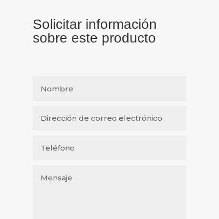
Solicitar información
sobre este producto