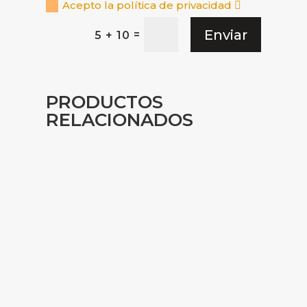
Acepto la política de privacidad
Enviar
=
5 + 10
PRODUCTOS
RELACIONADOS