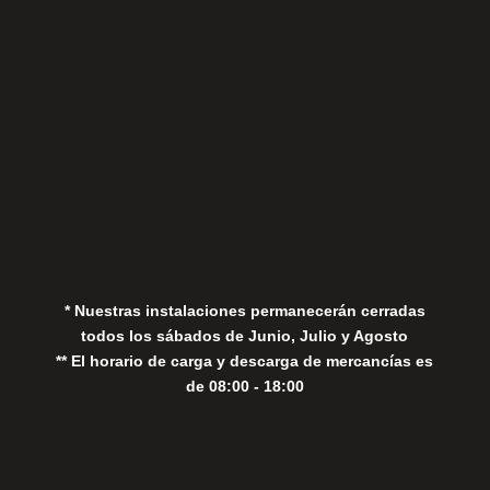
Aviso Legal
Política de Privacidad
Política de Cookies
* Nuestras instalaciones permanecerán cerradas
todos los sábados de Junio, Julio y Agosto
** El horario de carga y descarga de mercancías es
de 08:00 - 18:00