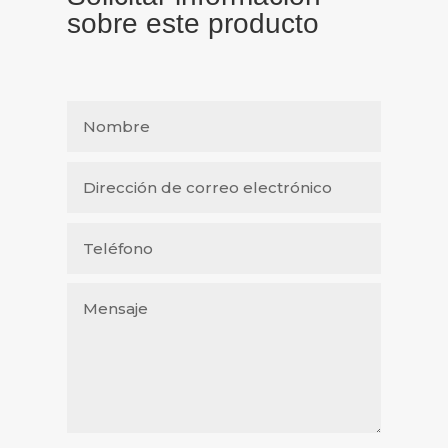
sobre este producto