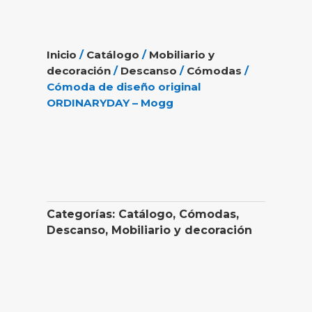
Inicio
/
Catálogo
/
Mobiliario y
decoración
/
Descanso
/
Cómodas
/
Cómoda de diseño original
ORDINARYDAY – Mogg
Categorías:
Catálogo
,
Cómodas
,
Descanso
,
Mobiliario y decoración