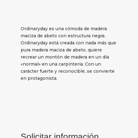
Ordinaryday es una cómoda de madera
maciza de abeto con estructura negra.
Ordinaryday está creada con nada más que
pura madera maciza de abeto, quiere
recrear un montón de madera en un día
«normal» en una carpintería. Con un
carácter fuerte y reconocible, se convierte
en protagonista.
Solicitar información