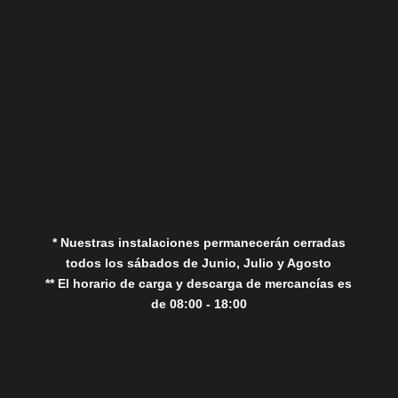
Aviso Legal
Política de Privacidad
Política de Cookies
* Nuestras instalaciones permanecerán cerradas
todos los sábados de Junio, Julio y Agosto
** El horario de carga y descarga de mercancías es
de 08:00 - 18:00