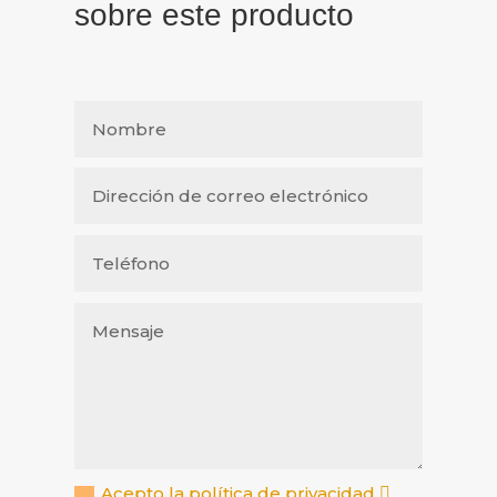
sobre este producto
Acepto la política de privacidad