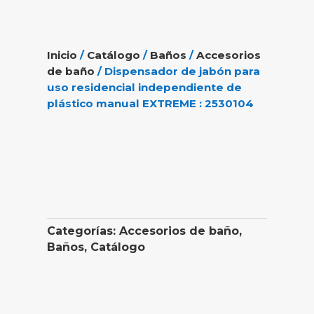
Inicio
/
Catálogo
/
Baños
/
Accesorios
de baño
/ Dispensador de jabón para
uso residencial independiente de
plástico manual EXTREME : 2530104
Categorías:
Accesorios de baño
,
Baños
,
Catálogo