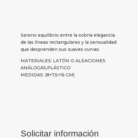
Sereno equilibrio entre la sobria elegancia
de las líneas rectangulares y la sensualidad
que desprenden sus suaves curvas.
MATERIALES: LATÓN O ALEACIONES
ANÁLOGAS,PLÁSTICO
MEDIDAS: (8×7,5×16 CM)
Solicitar información