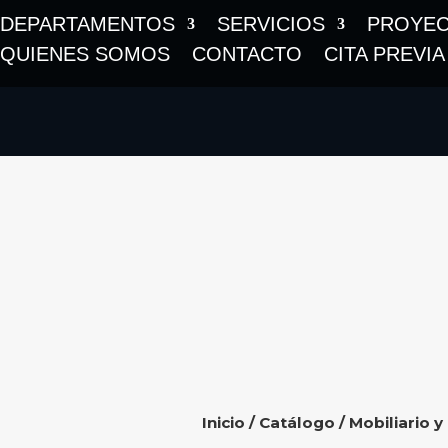
DEPARTAMENTOS
SERVICIOS
PROYE
QUIENES SOMOS
CONTACTO
CITA PREVIA
Inicio
/
Catálogo
/
Mobiliario y