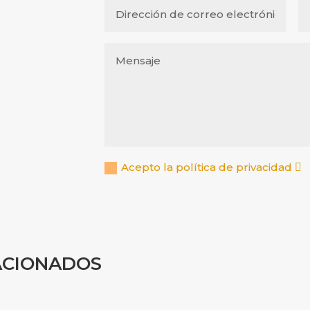
Acepto la política de privacidad
ACIONADOS