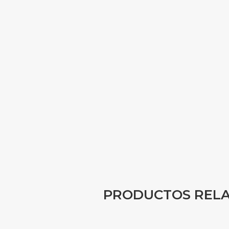
PRODUCTOS REL