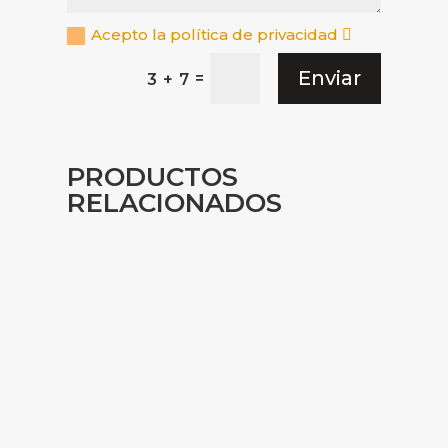
Acepto la política de privacidad
Enviar
=
3 + 7
PRODUCTOS
RELACIONADOS