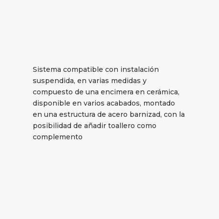
Sistema compatible con instalación
suspendida, en varias medidas y
compuesto de una encimera en cerámica,
disponible en varios acabados, montado
en una estructura de acero barnizad, con la
posibilidad de añadir toallero como
complemento