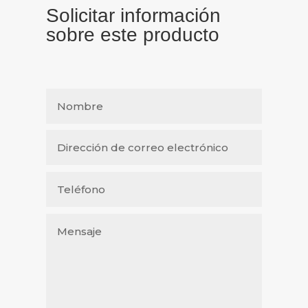
Solicitar información
sobre este producto