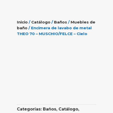
Inicio
/
Catálogo
/
Baños
/
Muebles de
baño
/ Encimera de lavabo de metal
THEO 70 – MUSCHIO/FELCE – Cielo
Categorías:
Baños
,
Catálogo
,