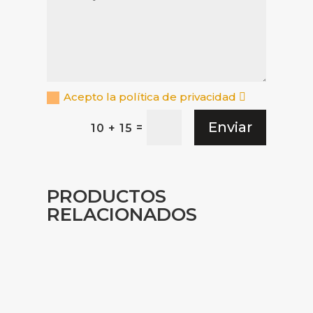
Acepto la política de privacidad
Enviar
=
10 + 15
PRODUCTOS
RELACIONADOS