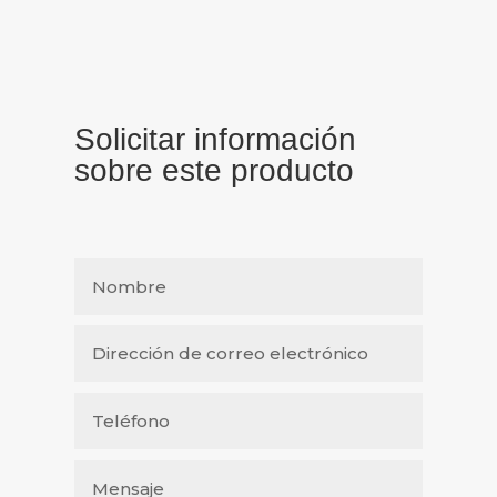
Solicitar información
sobre este producto