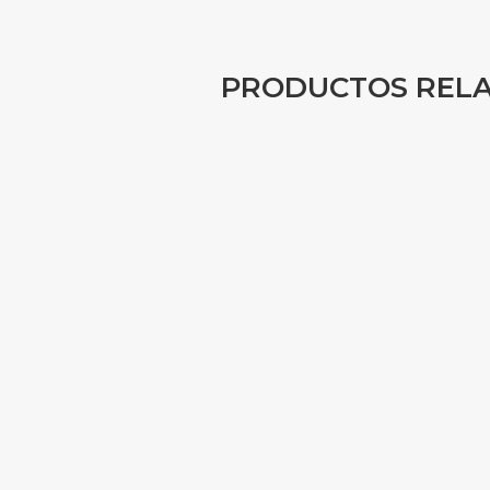
PRODUCTOS REL