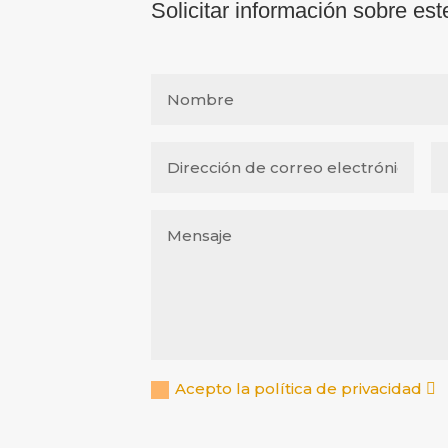
Solicitar información sobre est
Acepto la política de privacidad