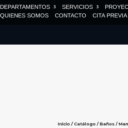
DEPARTAMENTOS
SERVICIOS
PROYE
QUIENES SOMOS
CONTACTO
CITA PREVIA
Inicio
/
Catálogo
/
Baños
/
Mam