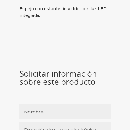
Espejo con estante de vidrio, con luz LED
integrada.
Solicitar información
sobre este producto