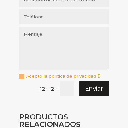
Acepto la política de privacidad
Enviar
=
12 + 2
PRODUCTOS
RELACIONADOS