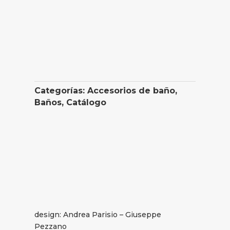
Categorías:
Accesorios de baño
,
Baños
,
Catálogo
design: Andrea Parisio – Giuseppe
Pezzano