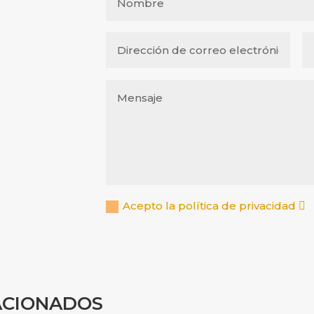
Acepto la política de privacidad
ACIONADOS