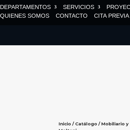
DEPARTAMENTOS
SERVICIOS
PROYE
QUIENES SOMOS
CONTACTO
CITA PREVIA
Inicio
/
Catálogo
/
Mobiliario y