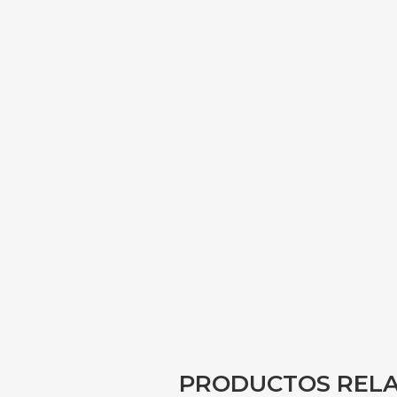
PRODUCTOS REL