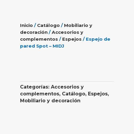
Inicio
/
Catálogo
/
Mobiliario y
decoración
/
Accesorios y
complementos
/
Espejos
/ Espejo de
pared Spot – MIDJ
Categorías:
Accesorios y
complementos
,
Catálogo
,
Espejos
,
Mobiliario y decoración