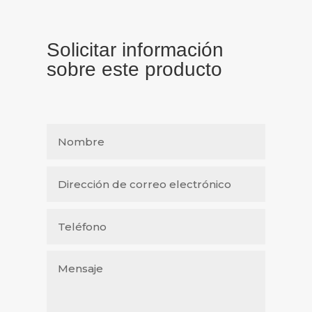
Solicitar información
sobre este producto