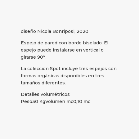
diseño Nicola Bonriposi, 2020
Espejo de pared con borde biselado. El
espejo puede instalarse en vertical o
girarse 90º.
La colección Spot incluye tres espejos con
formas orgánicas disponibles en tres
tamaños diferentes.
Detalles volumétricos
Peso30 KgVolumen mc0,10 mc