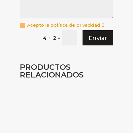
Acepto la política de privacidad
Enviar
=
4 + 2
PRODUCTOS
RELACIONADOS