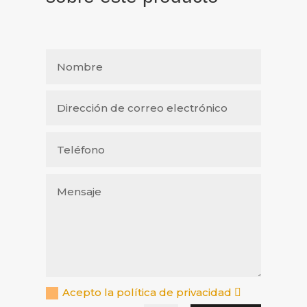
Acepto la política de privacidad