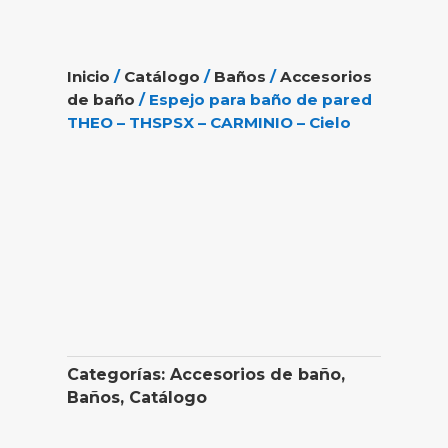
Inicio
/
Catálogo
/
Baños
/
Accesorios
de baño
/ Espejo para baño de pared
THEO – THSPSX – CARMINIO – Cielo
Categorías:
Accesorios de baño
,
Baños
,
Catálogo