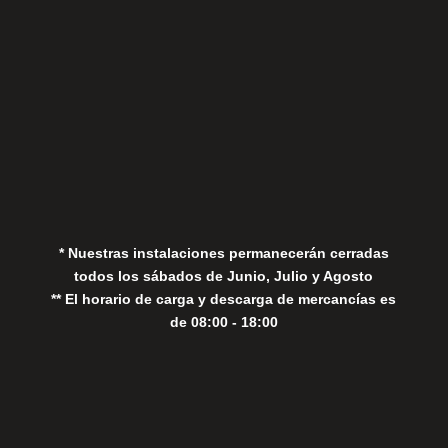
Aviso Legal
Política de Privacidad
Política de Cookies
* Nuestras instalaciones permanecerán cerradas
todos los sábados de Junio, Julio y Agosto
** El horario de carga y descarga de mercancías es
de 08:00 - 18:00