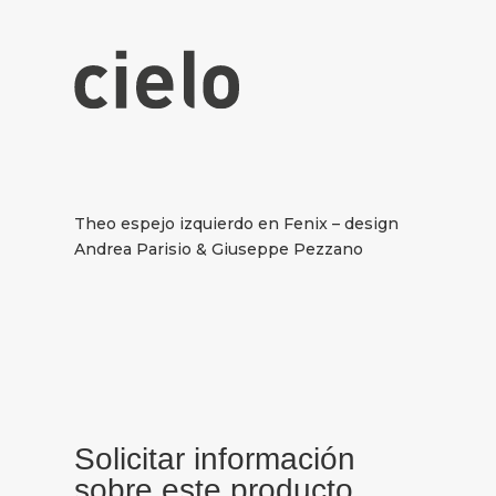
Theo espejo izquierdo en Fenix – design
Andrea Parisio & Giuseppe Pezzano
Solicitar información
sobre este producto