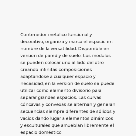
Contenedor metálico funcional y
decorativo, organiza y marca el espacio en
nombre de la versatilidad. Disponible en
versión de pared y de suelo. Los módulos
se pueden colocar uno al lado del otro
creando infinitas composiciones
adaptándose a cualquier espacio y
necesidad, en la versión de suelo se puede
utilizar como elemento divisorio para
separar grandes espacios. Las curvas
cóncavas y convexas se alternan y generan
secuencias siempre diferentes de sólidos y
vacíos dando lugar a elementos dinámicos
y esculturales que amueblan libremente el
espacio doméstico.