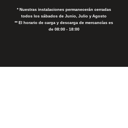
* Nuestras instalaciones permanecerán cerradas
todos los sábados de Junio, Julio y Agosto
** El horario de carga y descarga de mercancías es
de 08:00 - 18:00
Close
this
modul