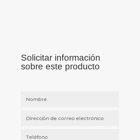
Solicitar información
sobre este producto