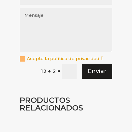
Acepto la política de privacidad
Enviar
=
12 + 2
PRODUCTOS
RELACIONADOS