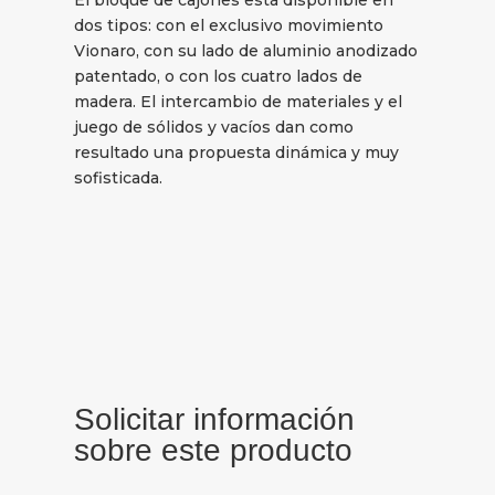
dos tipos: con el exclusivo movimiento
Vionaro, con su lado de aluminio anodizado
patentado, o con los cuatro lados de
madera. El intercambio de materiales y el
juego de sólidos y vacíos dan como
resultado una propuesta dinámica y muy
sofisticada.
Solicitar información
sobre este producto