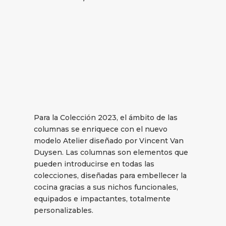
Para la Colección 2023, el ámbito de las
columnas se enriquece con el nuevo
modelo Atelier diseñado por Vincent Van
Duysen. Las columnas son elementos que
pueden introducirse en todas las
colecciones, diseñadas para embellecer la
cocina gracias a sus nichos funcionales,
equipados e impactantes, totalmente
personalizables.