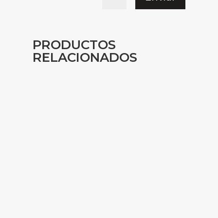
PRODUCTOS
RELACIONADOS