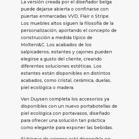
La versión creada por el diseñador belga
puede dejarse abierta o confinarse con
puertas enmarcadas VVD, Flair o Stripe.
Los muebles altos siguen la filosofía de la
personalización, aportando el concepto de
construcción a medida típico de
Molteni&C. Los acabados de los
salpicaderos, estantes y cajones pueden
elegirse a gusto del cliente, creando
diferentes soluciones estéticas. Los
estantes están disponibles en distintos
acabados, como cristal, cerámica, duelas,
piel ecológica o madera.
Van Duysen completa los accesorios ya
disponibles con un nuevo portabotellas de
piel ecológica con portavasos, diseñado
para ofrecer una solución tan práctica
como elegante para exponer las bebidas.
El bloque de cajones está disponible en