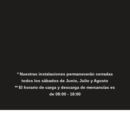
Aviso Legal
Política de Privacidad
Política de Cookies
* Nuestras instalaciones permanecerán cerradas
todos los sábados de Junio, Julio y Agosto
** El horario de carga y descarga de mercancías es
de 08:00 - 18:00