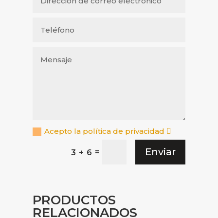
Acepto la política de privacidad
Enviar
=
3 + 6
PRODUCTOS
RELACIONADOS