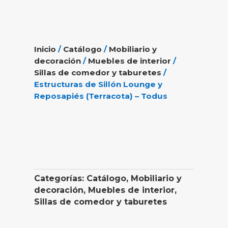
Inicio
/
Catálogo
/
Mobiliario y
decoración
/
Muebles de interior
/
Sillas de comedor y taburetes
/
Estructuras de Sillón Lounge y
Reposapiés (Terracota) – Todus
Categorías:
Catálogo
,
Mobiliario y
decoración
,
Muebles de interior
,
Sillas de comedor y taburetes