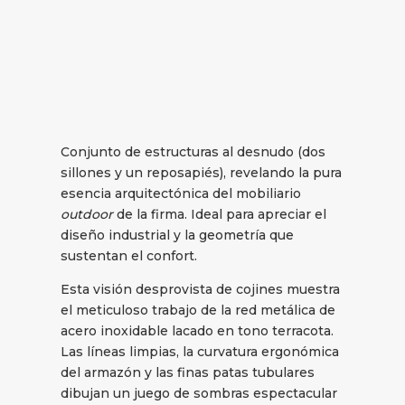
Conjunto de estructuras al desnudo (dos
sillones y un reposapiés), revelando la pura
esencia arquitectónica del mobiliario
outdoor
de la firma. Ideal para apreciar el
diseño industrial y la geometría que
sustentan el confort.
Esta visión desprovista de cojines muestra
el meticuloso trabajo de la red metálica de
acero inoxidable lacado en tono terracota.
Las líneas limpias, la curvatura ergonómica
del armazón y las finas patas tubulares
dibujan un juego de sombras espectacular