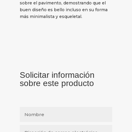
sobre el pavimento, demostrando que el
buen diseño es bello incluso en su forma
más minimalista y esqueletal.
Solicitar información
sobre este producto