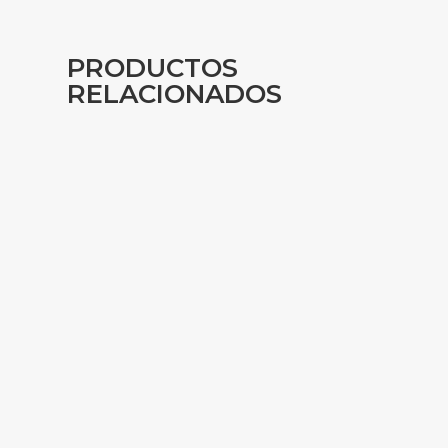
PRODUCTOS
RELACIONADOS