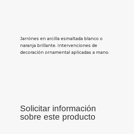
Jarrónes en arcilla esmaltada blanco o
naranja brillante. Intervenciones de
decoración ornamental aplicadas a mano.
Solicitar información
sobre este producto