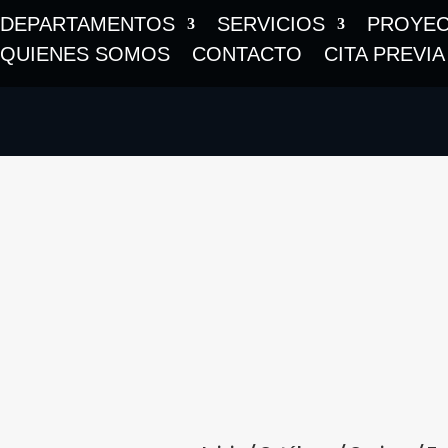
DEPARTAMENTOS
SERVICIOS
PROYE
QUIENES SOMOS
CONTACTO
CITA PREVIA