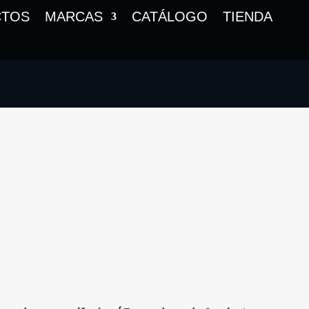
CTOS
MARCAS
CATÁLOGO
TIENDA