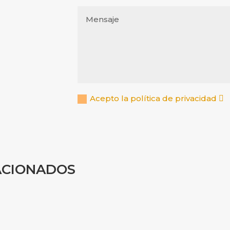
Acepto la política de privacidad
ACIONADOS