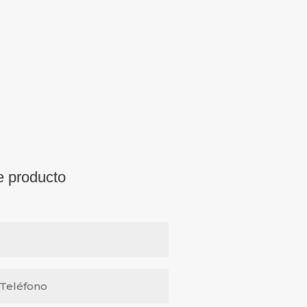
e producto