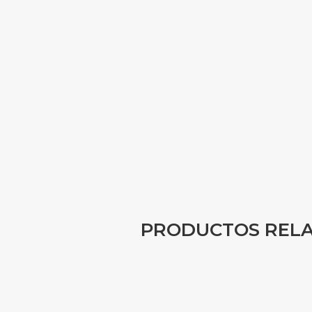
PRODUCTOS REL