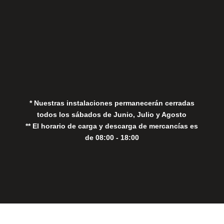
Aviso Legal
Política de Privacidad
Política de Cookies
* Nuestras instalaciones permanecerán cerradas
todos los sábados de Junio, Julio y Agosto
** El horario de carga y descarga de mercancías es
de 08:00 - 18:00