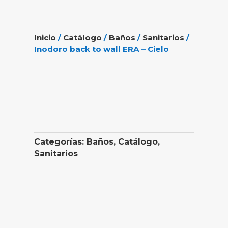
Inicio
/
Catálogo
/
Baños
/
Sanitarios
/
Inodoro back to wall ERA – Cielo
Categorías:
Baños
,
Catálogo
,
Sanitarios