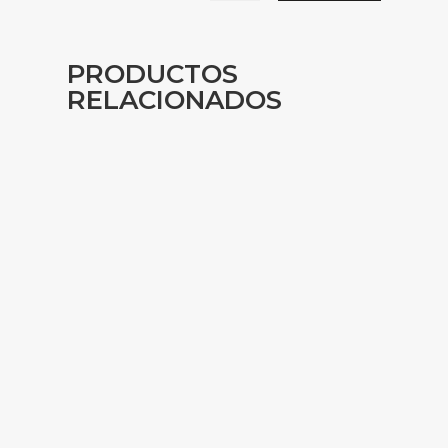
PRODUCTOS
RELACIONADOS