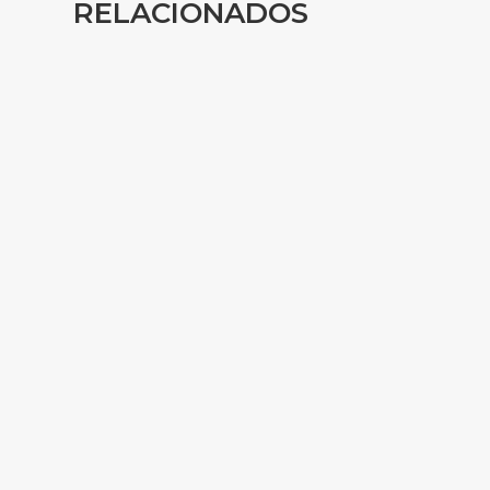
RELACIONADOS