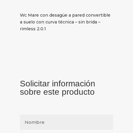
Wc Mare con desagüe a pared convertible
a suelo con curva técnica – sin brida –
rimless 2.0.1
Solicitar información
sobre este producto