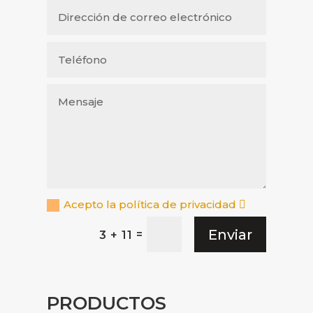
Acepto la política de privacidad
Enviar
=
3 + 11
PRODUCTOS