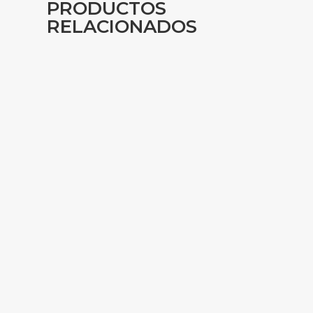
PRODUCTOS
RELACIONADOS