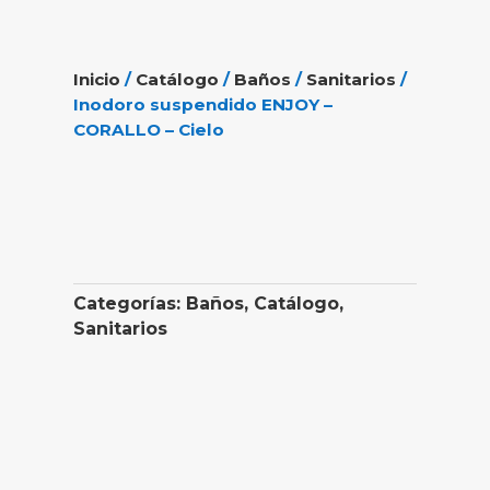
Inicio
/
Catálogo
/
Baños
/
Sanitarios
/
Inodoro suspendido ENJOY –
CORALLO – Cielo
Categorías:
Baños
,
Catálogo
,
Sanitarios