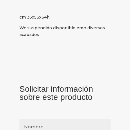
cm 35x53x34h
Wc suspendido disponible emn diversos
acabados
Solicitar información
sobre este producto