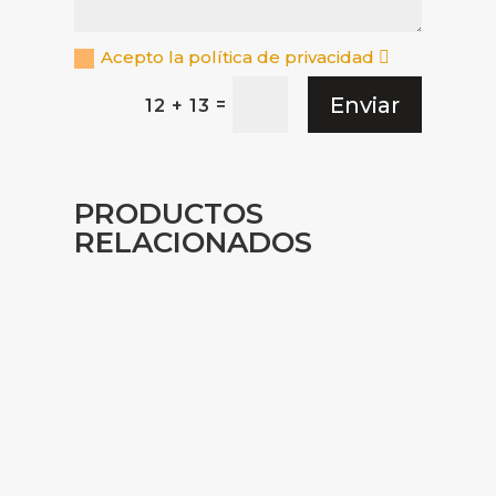
Acepto la política de privacidad
Enviar
=
12 + 13
PRODUCTOS
RELACIONADOS