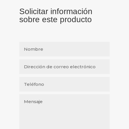
Solicitar información
sobre este producto