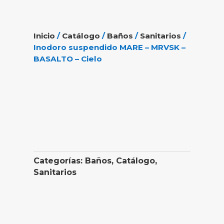
Inicio
/
Catálogo
/
Baños
/
Sanitarios
/
Inodoro suspendido MARE – MRVSK –
BASALTO – Cielo
Categorías:
Baños
,
Catálogo
,
Sanitarios