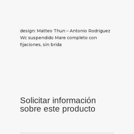
design: Matteo Thun – Antonio Rodriguez
Wc suspendido Mare completo con
fijaciones, sin brida
Solicitar información
sobre este producto