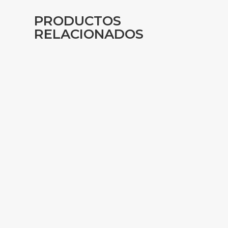
PRODUCTOS
RELACIONADOS