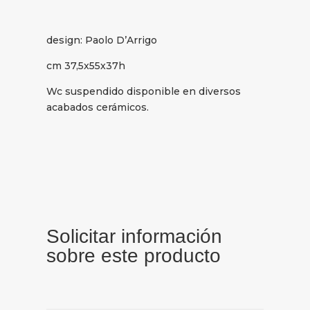
design: Paolo D’Arrigo
cm 37,5x55x37h
Wc suspendido disponible en diversos
acabados cerámicos.
Solicitar información
sobre este producto