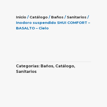
Inicio
/
Catálogo
/
Baños
/
Sanitarios
/
Inodoro suspendido SHUI COMFORT –
BASALTO – Cielo
Categorías:
Baños
,
Catálogo
,
Sanitarios