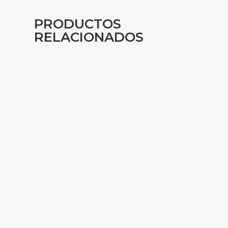
PRODUCTOS
RELACIONADOS