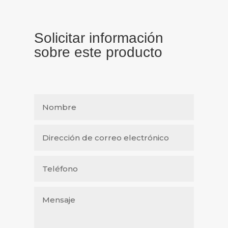
Solicitar información
sobre este producto