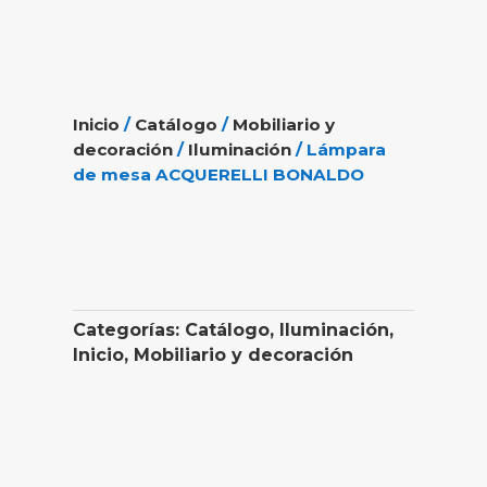
Inicio
/
Catálogo
/
Mobiliario y
decoración
/
Iluminación
/ Lámpara
de mesa ACQUERELLI BONALDO
Categorías:
Catálogo
,
Iluminación
,
Inicio
,
Mobiliario y decoración