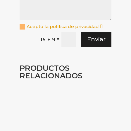
Acepto la política de privacidad
Enviar
=
15 + 9
PRODUCTOS
RELACIONADOS