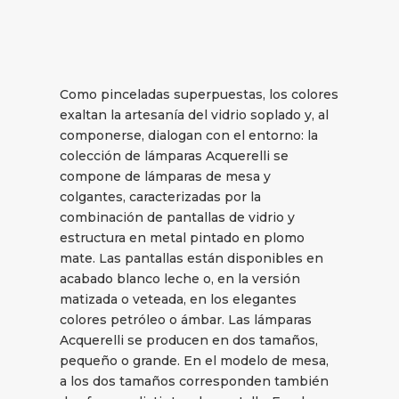
Como pinceladas superpuestas, los colores
exaltan la artesanía del vidrio soplado y, al
componerse, dialogan con el entorno: la
colección de lámparas Acquerelli se
compone de lámparas de mesa y
colgantes, caracterizadas por la
combinación de pantallas de vidrio y
estructura en metal pintado en plomo
mate. Las pantallas están disponibles en
acabado blanco leche o, en la versión
matizada o veteada, en los elegantes
colores petróleo o ámbar. Las lámparas
Acquerelli se producen en dos tamaños,
pequeño o grande. En el modelo de mesa,
a los dos tamaños corresponden también