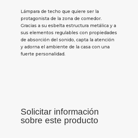
Lámpara de techo que quiere ser la
protagonista de la zona de comedor.
Gracias a su esbelta estructura metálica y a
sus elementos regulables con propiedades
de absorción del sonido, capta la atención
y adorna el ambiente de la casa con una
fuerte personalidad.
Solicitar información
sobre este producto