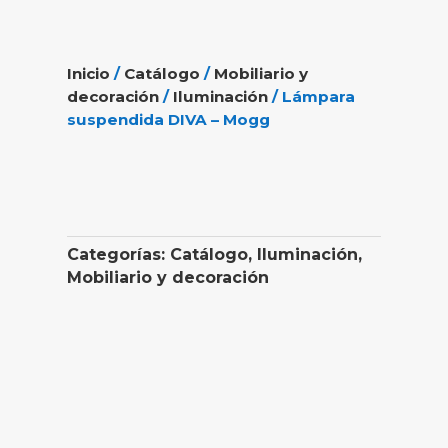
Inicio
/
Catálogo
/
Mobiliario y
decoración
/
Iluminación
/ Lámpara
suspendida DIVA – Mogg
Categorías:
Catálogo
,
Iluminación
,
Mobiliario y decoración