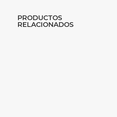
PRODUCTOS
RELACIONADOS