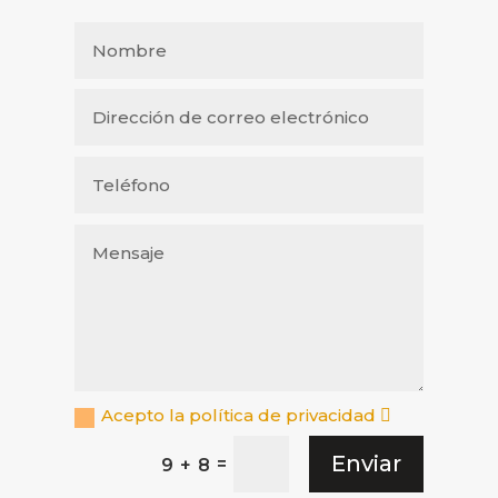
Acepto la política de privacidad
Enviar
=
9 + 8