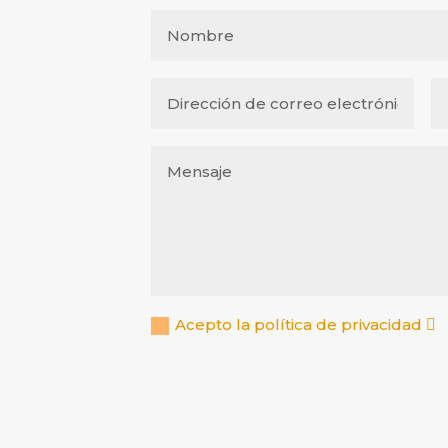
Acepto la política de privacidad