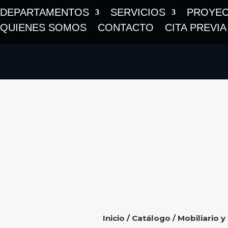
DEPARTAMENTOS
SERVICIOS
PROYE
QUIENES SOMOS
CONTACTO
CITA PREVIA
Inicio
/
Catálogo
/
Mobiliario y