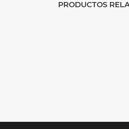
PRODUCTOS REL