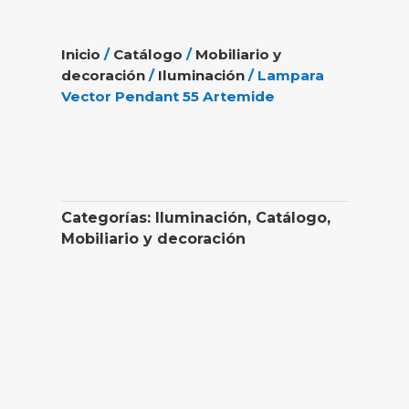
Inicio
/
Catálogo
/
Mobiliario y
decoración
/
Iluminación
/ Lampara
Vector Pendant 55 Artemide
Categorías:
Iluminación
,
Catálogo
,
Mobiliario y decoración