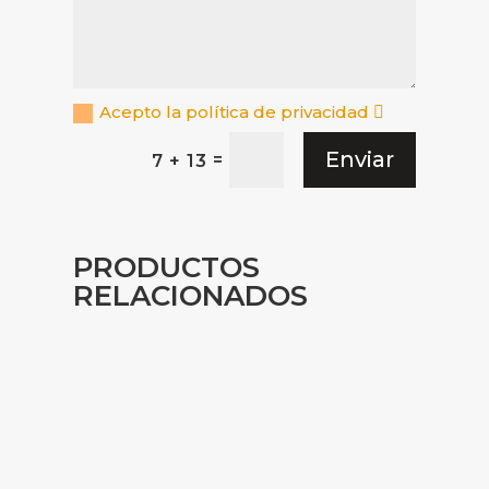
Acepto la política de privacidad
Enviar
=
7 + 13
PRODUCTOS
RELACIONADOS