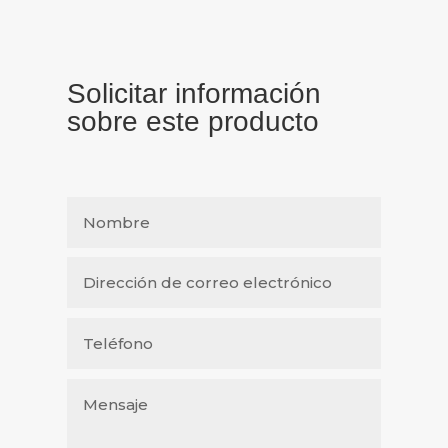
Solicitar información
sobre este producto