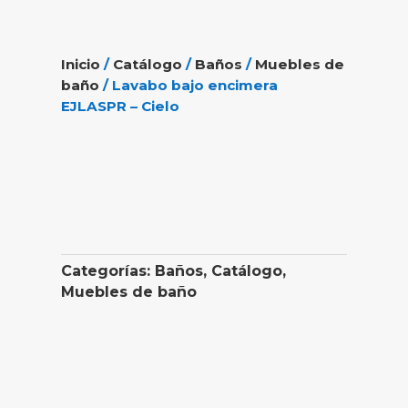
Inicio
/
Catálogo
/
Baños
/
Muebles de
baño
/ Lavabo bajo encimera
EJLASPR – Cielo
Categorías:
Baños
,
Catálogo
,
Muebles de baño