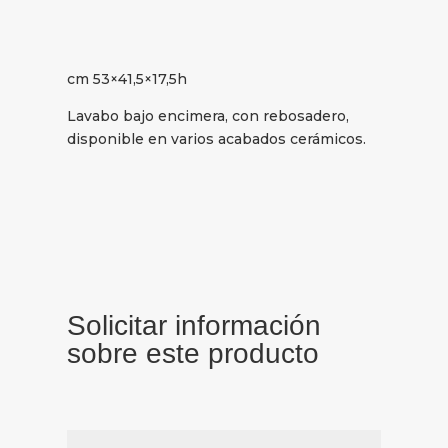
cm 53×41,5×17,5h
Lavabo bajo encimera, con rebosadero,
disponible en varios acabados cerámicos.
Solicitar información
sobre este producto