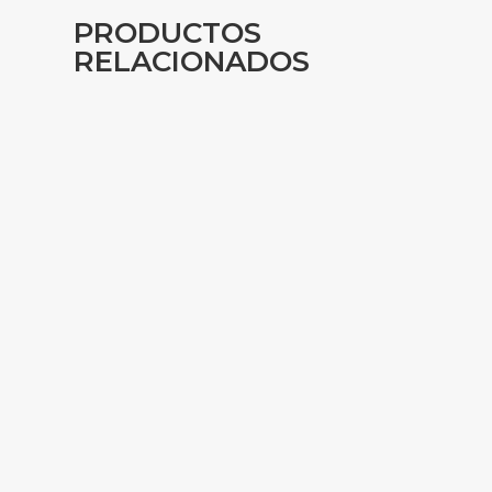
PRODUCTOS
RELACIONADOS