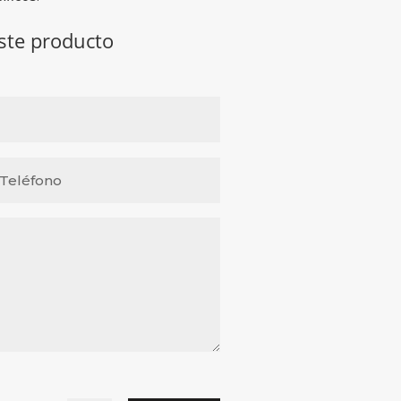
este producto