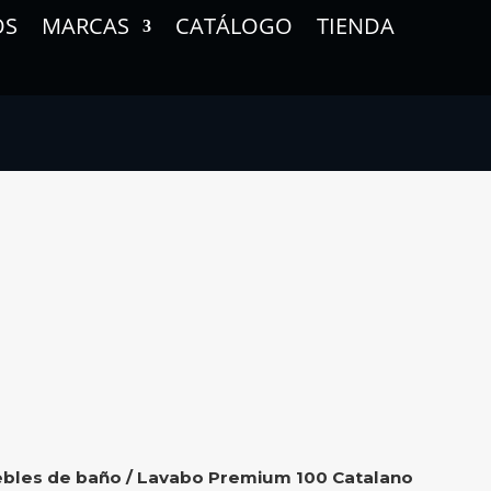
OS
MARCAS
CATÁLOGO
TIENDA
bles de baño
/ Lavabo Premium 100 Catalano