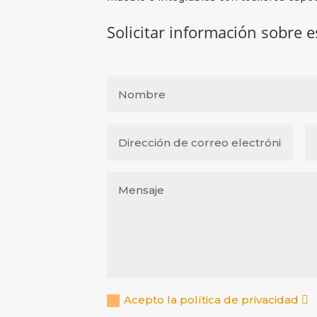
Solicitar información sobre 
Acepto la política de privacidad