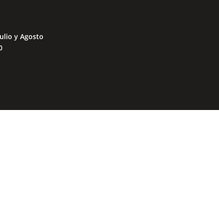
ulio y Agosto
0