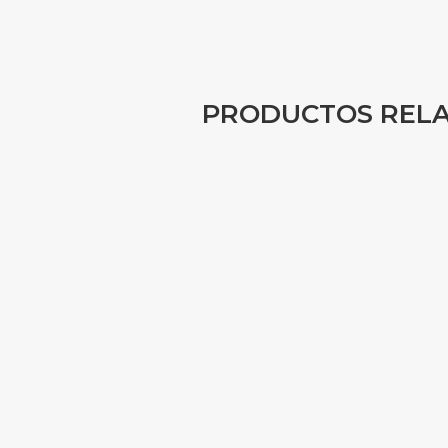
PRODUCTOS REL