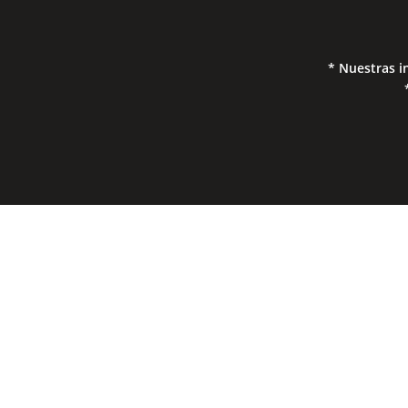
* Nuestras i