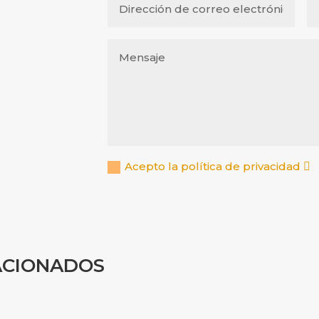
Acepto la política de privacidad
ACIONADOS