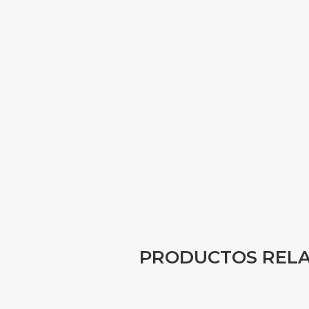
PRODUCTOS REL