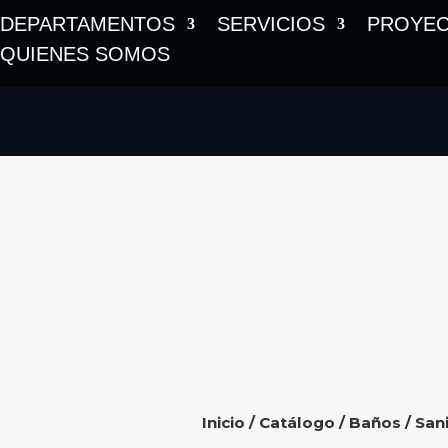
DEPARTAMENTOS
SERVICIOS
PROYE
QUIENES SOMOS
Inicio
/
Catálogo
/
Baños
/
Sani