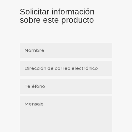
Solicitar información
sobre este producto