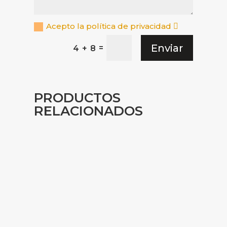
Acepto la política de privacidad
Enviar
=
4 + 8
PRODUCTOS
RELACIONADOS