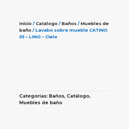
Inicio
/
Catálogo
/
Baños
/
Muebles de
baño
/ Lavabo sobre mueble CATINO
55 – LINO – Cielo
Categorías:
Baños
,
Catálogo
,
Muebles de baño