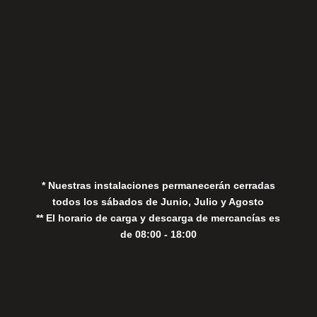
Aviso Legal
Política de Privacidad
Política de Cookies
* Nuestras instalaciones permanecerán cerradas
todos los sábados de Junio, Julio y Agosto
** El horario de carga y descarga de mercancías es
de 08:00 - 18:00