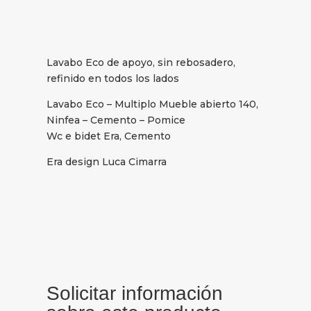
Lavabo Eco de apoyo, sin rebosadero,
refinido en todos los lados
Lavabo Eco – Multiplo Mueble abierto 140,
Ninfea – Cemento – Pomice
Wc e bidet Era, Cemento
Era design Luca Cimarra
Solicitar información