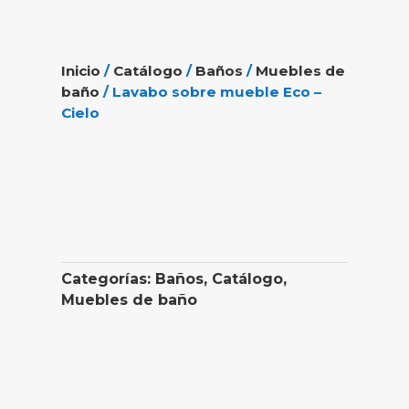
Inicio
/
Catálogo
/
Baños
/
Muebles de
baño
/ Lavabo sobre mueble Eco –
Cielo
Categorías:
Baños
,
Catálogo
,
Muebles de baño