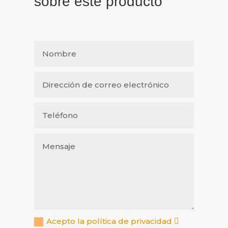
sobre este producto
Acepto la política de privacidad