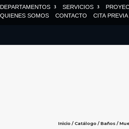
DEPARTAMENTOS
SERVICIOS
PROYE
QUIENES SOMOS
CONTACTO
CITA PREVIA
Inicio
/
Catálogo
/
Baños
/
Mue