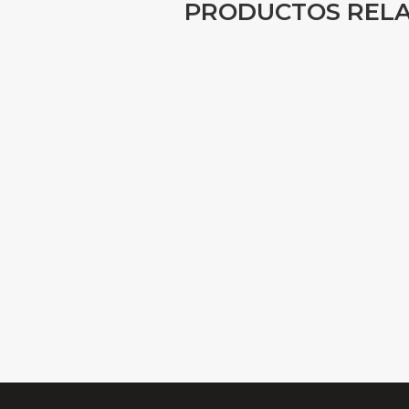
PRODUCTOS REL