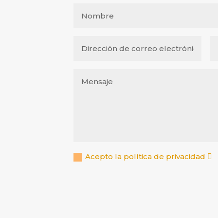
Acepto la política de privacidad